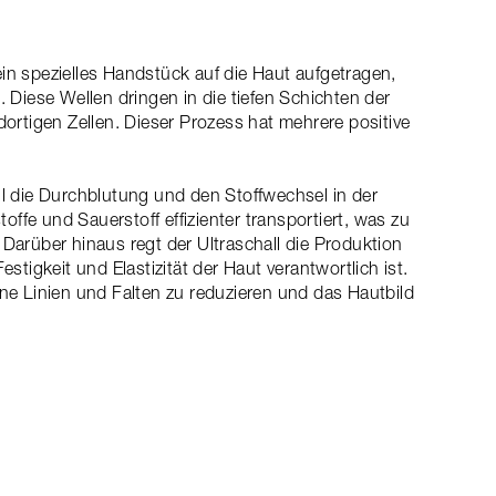
in spezielles Handstück auf die Haut aufgetragen,
. Diese Wellen dringen in die tiefen Schichten der
dortigen Zellen. Dieser Prozess hat mehrere positive
ll die Durchblutung und den Stoffwechsel in der
ffe und Sauerstoff effizienter transportiert, was zu
 Darüber hinaus regt der Ultraschall die Produktion
estigkeit und Elastizität der Haut verantwortlich ist.
ine Linien und Falten zu reduzieren und das Hautbild