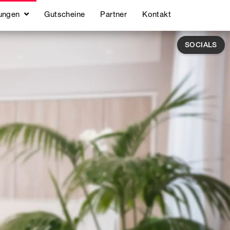
ungen
Gutscheine
Partner
Kontakt
SOCIALS