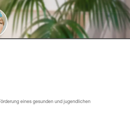
 Förderung eines gesunden und jugendlichen