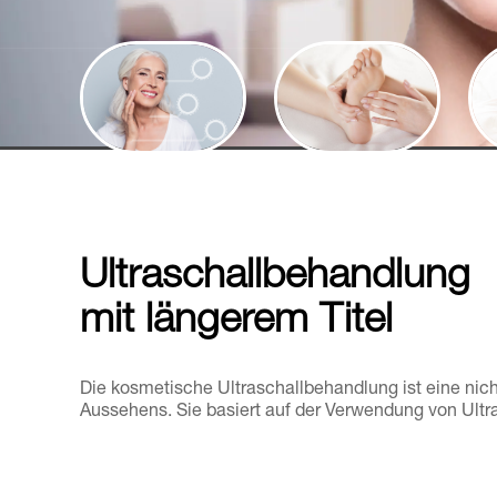
Ultraschallbehandlung
mit längerem Titel
Die kosmetische Ultraschallbehandlung ist eine ni
Aussehens. Sie basiert auf der Verwendung von Ultra