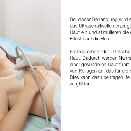
Bei dieser Behandlung wird e
das Ultraschallwellen erzeugt
Haut ein und stimulieren die 
Effekte auf die Haut.
Erstens erhöht der Ultrascha
Haut. Dadurch werden Nährsto
einer gesünderen Haut führt.
von Kollagen an, das für die F
Dies kann dazu beitragen, fe
zu glätten.