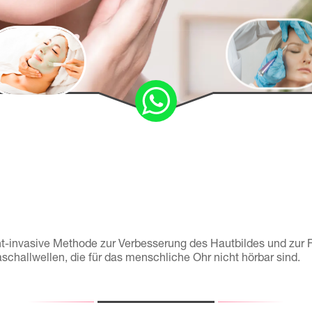
cht-invasive Methode zur Verbesserung des Hautbildes und zur
schallwellen, die für das menschliche Ohr nicht hörbar sind.