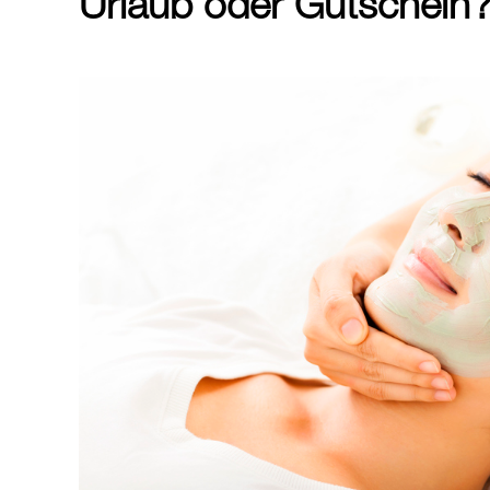
Urlaub oder Gutschein