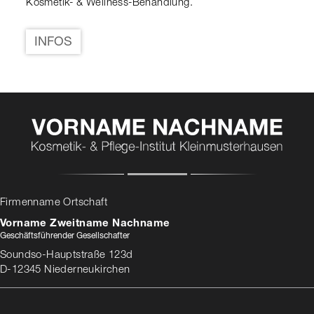
Kosmetik- & Wellness-Behandlung.
INFOS
Firmenname Ortschaft
Vorname Zweitname Nachname
Geschäftsführender Gesellschafter
Soundso-Hauptstraße 123d
D-12345 Niederneukirchen