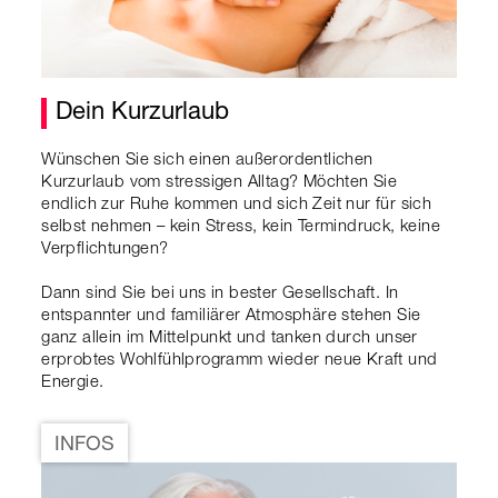
Dein Kurzurlaub
Wünschen Sie sich einen außerordentlichen
Kurzurlaub vom stressigen Alltag? Möchten Sie
endlich zur Ruhe kommen und sich Zeit nur für sich
selbst nehmen – kein Stress, kein Termindruck, keine
Verpflichtungen?
Dann sind Sie bei uns in bester Gesellschaft. In
entspannter und familiärer Atmosphäre stehen Sie
ganz allein im Mittelpunkt und tanken durch unser
erprobtes Wohlfühlprogramm wieder neue Kraft und
Energie.
INFOS