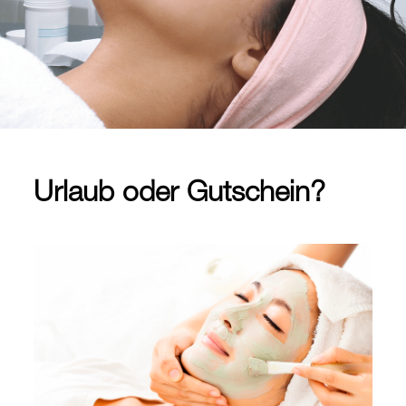
Urlaub oder Gutschein?