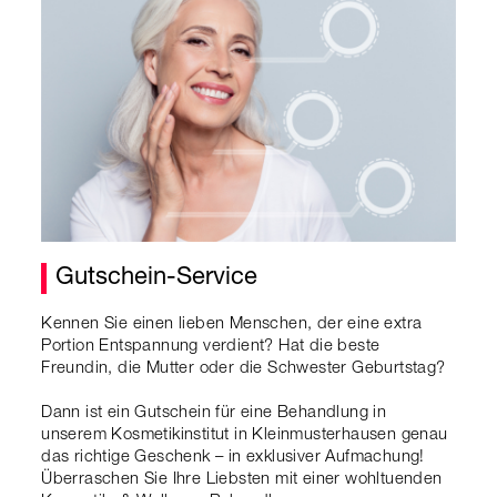
Gutschein-Service
Kennen Sie einen lieben Menschen, der eine extra
Portion Entspannung verdient? Hat die beste
Freundin, die Mutter oder die Schwester Geburtstag?
Dann ist ein Gutschein für eine Behandlung in
unserem Kosmetikinstitut in Kleinmusterhausen genau
das richtige Geschenk – in exklusiver Aufmachung!
Überraschen Sie Ihre Liebsten mit einer wohltuenden