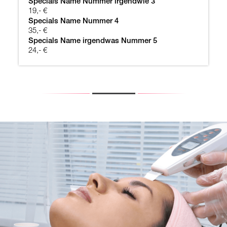
Specials Name Nummer irgendwie 3
19,- €
Specials Name Nummer 4
35,- €
Specials Name irgendwas Nummer 5
24,- €