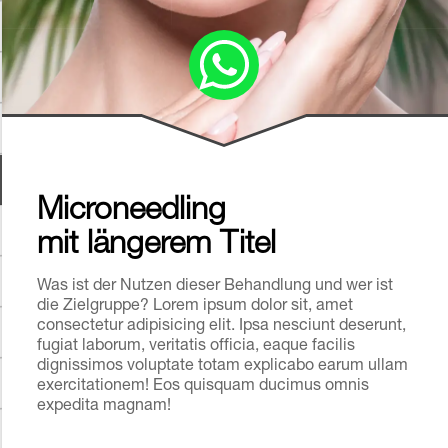
Microneedling
mit längerem Titel
Was ist der Nutzen dieser Behandlung und wer ist
die Zielgruppe? Lorem ipsum dolor sit, amet
consectetur adipisicing elit. Ipsa nesciunt deserunt,
fugiat laborum, veritatis officia, eaque facilis
dignissimos voluptate totam explicabo earum ullam
exercitationem! Eos quisquam ducimus omnis
expedita magnam!