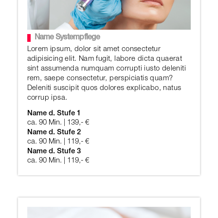
Name Systempflege
Lorem ipsum, dolor sit amet consectetur
adipisicing elit. Nam fugit, labore dicta quaerat
sint assumenda numquam corrupti iusto deleniti
rem, saepe consectetur, perspiciatis quam?
Deleniti suscipit quos dolores explicabo, natus
corrup ipsa.
Name d. Stufe 1
ca. 90 Min. | 139,- €
Name d. Stufe 2
ca. 90 Min. | 119,- €
Name d. Stufe 3
ca. 90 Min. | 119,- €