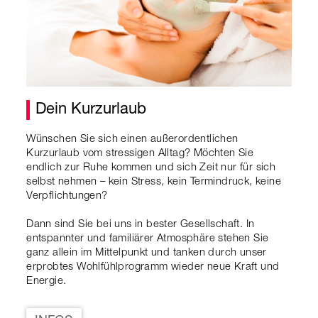
Dein Kurzurlaub
Wünschen Sie sich einen außerordentlichen
Kurzurlaub vom stressigen Alltag? Möchten Sie
endlich zur Ruhe kommen und sich Zeit nur für sich
selbst nehmen – kein Stress, kein Termindruck, keine
Verpflichtungen?
Dann sind Sie bei uns in bester Gesellschaft. In
entspannter und familiärer Atmosphäre stehen Sie
ganz allein im Mittelpunkt und tanken durch unser
erprobtes Wohlfühlprogramm wieder neue Kraft und
Energie.