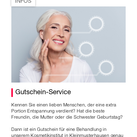
INFOS
Gutschein-Service
Kennen Sie einen lieben Menschen, der eine extra
Portion Entspannung verdient? Hat die beste
Freundin, die Mutter oder die Schwester Geburtstag?
Dann ist ein Gutschein für eine Behandlung in
unserem Kosmetikinstitut in Kleinmusterhausen genau