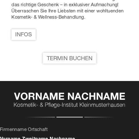
das richtige Geschenk – in exklusiver Aufmachung!
Überraschen Sie Ihre Liebsten mit einer wohltuenden
Kosmetik- & Wellness-Behandlung.
INFOS
TERMIN BUCHEN
Firmenname Ortschaft