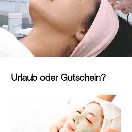
Urlaub oder Gutschein?