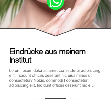
Eindrücke aus meinem
Institut
Lorem ipsum dolor sit amet consectetur adipisicing
elit. Incidunt officiis deserunt hic eius minus ut
consectetur? Nobis, commodi t consectetur
adipisicing elit. Incidunt officiis deserunt hic eiu!