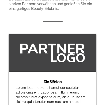
starken Partnern verwöhnen und genießen Sie ein
einzigartiges Beauty-Erlebnis.
Die Stärken
Lorem ipsum dolor sit amet consectetur
adipisicing elit. Laboriosam illum rerum,
dolores fugiat expedita eum, ab quibusdam
dolore quia tenetur nam nostrum aliquid!