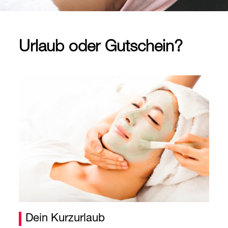
Urlaub oder Gutschein?
Dein Kurzurlaub