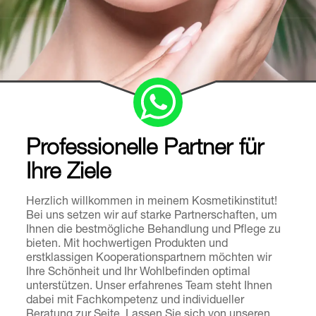
Professionelle Partner für
Ihre Ziele
Herzlich willkommen in meinem Kosmetikinstitut!
Bei uns setzen wir auf starke Partnerschaften, um
Ihnen die bestmögliche Behandlung und Pflege zu
bieten. Mit hochwertigen Produkten und
erstklassigen Kooperationspartnern möchten wir
Ihre Schönheit und Ihr Wohlbefinden optimal
unterstützen. Unser erfahrenes Team steht Ihnen
dabei mit Fachkompetenz und individueller
Beratung zur Seite. Lassen Sie sich von unseren