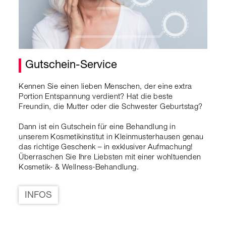
Gutschein-Service
Kennen Sie einen lieben Menschen, der eine extra
Portion Entspannung verdient? Hat die beste
Freundin, die Mutter oder die Schwester Geburtstag?
Dann ist ein Gutschein für eine Behandlung in
unserem Kosmetikinstitut in Kleinmusterhausen genau
das richtige Geschenk – in exklusiver Aufmachung!
Überraschen Sie Ihre Liebsten mit einer wohltuenden
Kosmetik- & Wellness-Behandlung.
INFOS