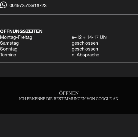
004972513916723
ÖFFNUNGSZEITEN
Montag-Freitag
8–12 + 14-17 Uhr
Samstag
geschlossen
Sonntag
geschlossen
Termine
n. Absprache
ÖFFNEN
ICH ERKENNE DIE BESTIMMUNGEN VON GOOGLE AN.