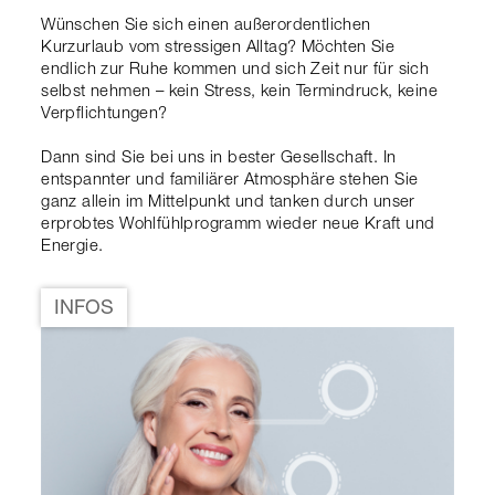
Wünschen Sie sich einen außerordentlichen
Kurzurlaub vom stressigen Alltag? Möchten Sie
endlich zur Ruhe kommen und sich Zeit nur für sich
selbst nehmen – kein Stress, kein Termindruck, keine
Verpflichtungen?
Dann sind Sie bei uns in bester Gesellschaft. In
entspannter und familiärer Atmosphäre stehen Sie
ganz allein im Mittelpunkt und tanken durch unser
erprobtes Wohlfühlprogramm wieder neue Kraft und
Energie.
INFOS