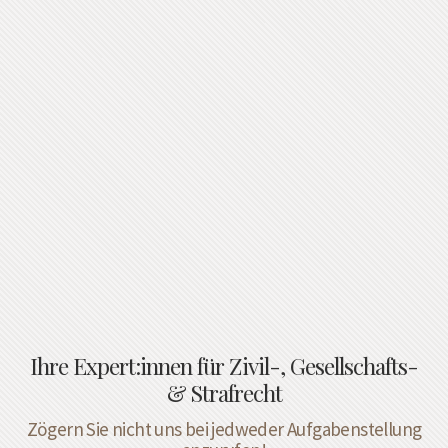
Ihre Expert:innen für Zivil-, Gesellschafts-
& Strafrecht
Zögern Sie nicht uns bei jedweder Aufgabenstellung