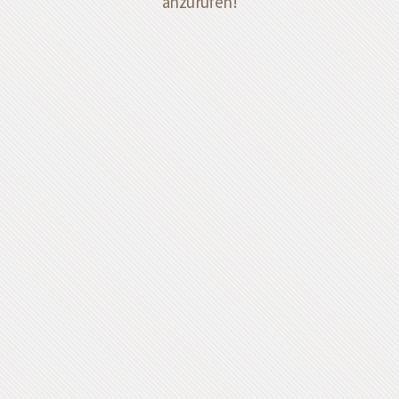
anzurufen!